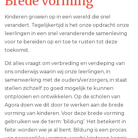
Brede vorming
Kinderen groeien op in een wereld die snel
verandert. Tegelijkertijd is het onze opdracht onze
leerlingen in een snel veranderende samenleving
voor te bereiden op en toe te rusten tot deze
toekomst.
Dit alles vraagt om verbreding en verdieping van
ons onderwijs waarin wij onze leerlingen, in
samenwerking met de ouders/verzorgers, in staat
stellen zichzelf zo goed mogelijk te kunnen
ontplooien en ontwikkelen. Op de scholen van
Agora doen we dit door te werken aan de brede
vorming van kinderen. Voor deze brede vorming
gebruiken we de term: ‘bildung’. Het betekent in
feite: worden wie je al bent. Bildung is een proces