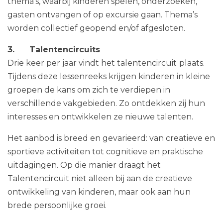
thema’s, waarbij kinderen spelen, onderzoeken,
gasten ontvangen of op excursie gaan. Thema’s
worden collectief geopend en/of afgesloten.
3. Talentencircuits
Drie keer per jaar vindt het talentencircuit
plaats.
Tijdens deze lessenreeks krijgen kinderen in kleine
groepen de kans om zich te verdiepen in
verschillende vakgebieden. Zo ontdekken zij hun
interesses en ontwikkelen ze nieuwe talenten.
Het aanbod is breed en gevarieerd: van creatieve en
sportieve activiteiten tot cognitieve en praktische
uitdagingen. Op die manier draagt het
Talentencircuit niet alleen bij aan de creatieve
ontwikkeling van kinderen, maar ook aan hun
brede persoonlijke groei.