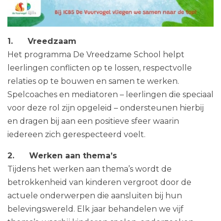
1. Vreedzaam
Het programma De Vreedzame School helpt
leerlingen conflicten op te lossen, respectvolle
relaties op te bouwen en samen te werken.
Spelcoaches en mediatoren – leerlingen die speciaal
voor deze rol zijn opgeleid – ondersteunen hierbij
en dragen bij aan een positieve sfeer waarin
iedereen zich gerespecteerd voelt.
2. Werken aan thema’s
Tijdens het werken aan thema’s wordt de
betrokkenheid van kinderen vergroot door de
actuele onderwerpen die aansluiten bij hun
belevingswereld. Elk jaar behandelen we vijf