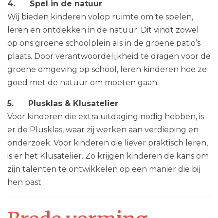
4. Spel in de natuur
Wij bieden kinderen volop ruimte om te spelen,
leren en ontdekken in de natuur. Dit vindt zowel
op ons groene schoolplein als in de groene patio’s
plaats. Door verantwoordelijkheid te dragen voor de
groene omgeving op school, leren kinderen hoe ze
goed met de natuur om moeten gaan.
5. Plusklas & Klusatelier
Voor kinderen die extra uitdaging nodig hebben, is
er de Plusklas, waar zij werken aan verdieping en
onderzoek. Voor kinderen die liever praktisch leren,
is er het Klusatelier. Zo krijgen kinderen de kans om
zijn talenten te ontwikkelen op een manier die bij
hen past.