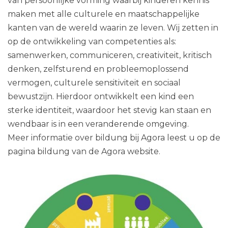
van persoonlijke vorming waarbij kinderen kennis
maken met alle culturele en maatschappelijke
kanten van de wereld waarin ze leven. Wij zetten in
op de ontwikkeling van competenties als:
samenwerken, communiceren, creativiteit, kritisch
denken, zelfsturend en probleemoplossend
vermogen, culturele sensitiviteit en sociaal
bewustzijn. Hierdoor ontwikkelt een kind een
sterke identiteit, waardoor het stevig kan staan en
wendbaar is in een veranderende omgeving.
Meer informatie over bildung bij Agora leest u op de
pagina bildung van de Agora website.