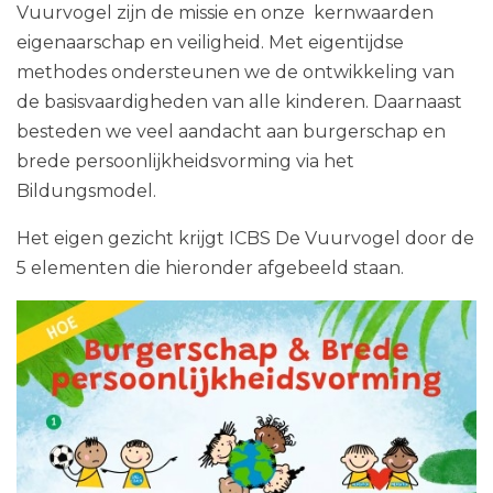
Vuurvogel zijn de missie en onze kernwaarden
eigenaarschap en veiligheid. Met eigentijdse
methodes ondersteunen we de ontwikkeling van
de basisvaardigheden van alle kinderen. Daarnaast
besteden we veel aandacht aan burgerschap en
brede persoonlijkheidsvorming via het
Bildungsmodel.
Het eigen gezicht krijgt ICBS De Vuurvogel door de
5 elementen die hieronder afgebeeld staan.