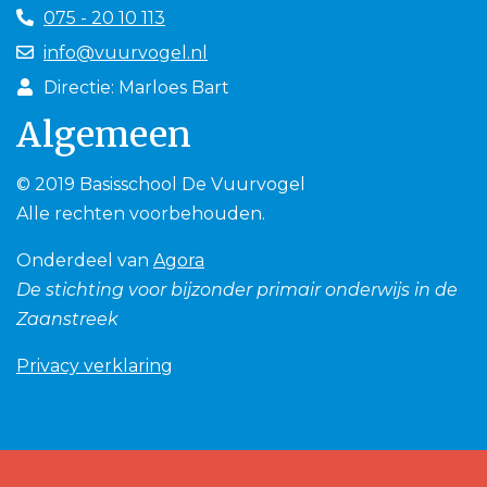
075 - 20 10 113
info@vuurvogel.nl
Directie: Marloes Bart
Algemeen
© 2019 Basisschool De Vuurvogel
Alle rechten voorbehouden.
Onderdeel van
Agora
De stichting voor bijzonder primair onderwijs in de
Zaanstreek
Privacy verklaring