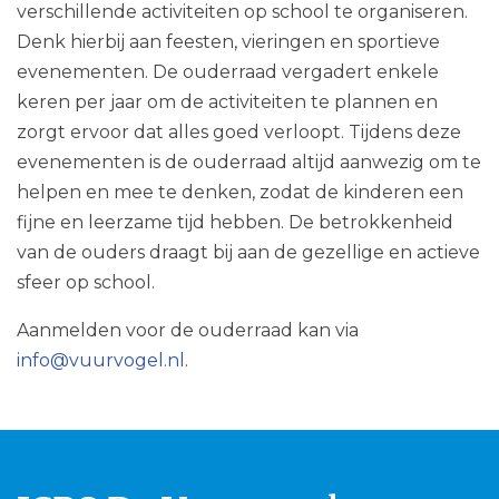
verschillende activiteiten op school te organiseren.
Denk hierbij aan feesten, vieringen en sportieve
evenementen. De ouderraad vergadert enkele
keren per jaar om de activiteiten te plannen en
zorgt ervoor dat alles goed verloopt. Tijdens deze
evenementen is de ouderraad altijd aanwezig om te
helpen en mee te denken, zodat de kinderen een
fijne en leerzame tijd hebben. De betrokkenheid
van de ouders draagt bij aan de gezellige en actieve
sfeer op school.
Aanmelden voor de ouderraad kan via
info@vuurvogel.nl
.